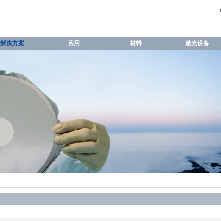
解决方案
应用
材料
激光设备