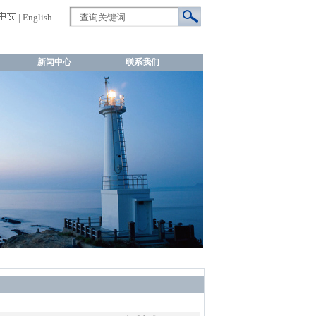
|
English
新闻中心
联系我们