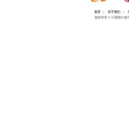
首页
|
关于我们
|
版权所有 © 江阴德力激光